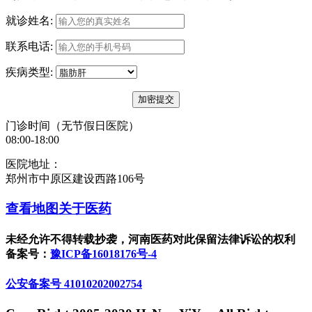
就诊姓名:
联系电话:
疾病类型:
门诊时间（无节假日医院）
08:00-18:00
医院地址：
郑州市中原区建设西路106号
查看地图
关于医药
未经允许不得转载抄袭，河南医药对此保留法律诉讼的权利
备案号：
豫ICP备16018176号-4
公安备案号 41010202002754