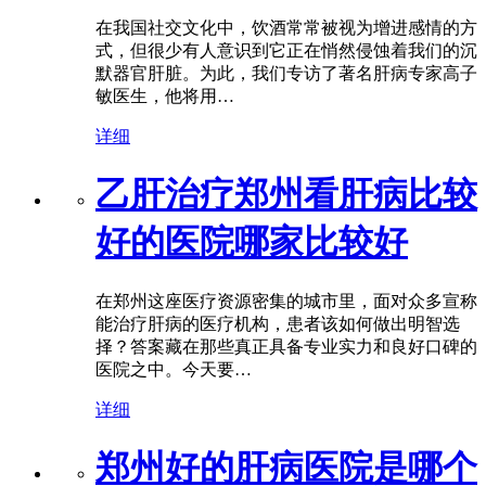
在我国社交文化中，饮酒常常被视为增进感情的方
式，但很少有人意识到它正在悄然侵蚀着我们的沉
默器官肝脏。为此，我们专访了著名肝病专家高子
敏医生，他将用…
详细
乙肝治疗郑州看肝病比较
好的医院哪家比较好
在郑州这座医疗资源密集的城市里，面对众多宣称
能治疗肝病的医疗机构，患者该如何做出明智选
择？答案藏在那些真正具备专业实力和良好口碑的
医院之中。今天要…
详细
郑州好的肝病医院是哪个