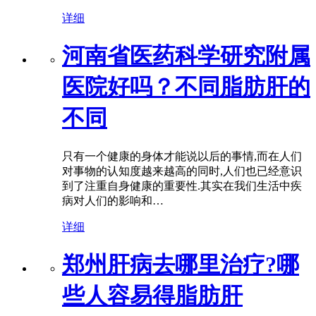
详细
河南省医药科学研究附属
医院好吗？不同脂肪肝的
不同
只有一个健康的身体才能说以后的事情,而在人们
对事物的认知度越来越高的同时,人们也已经意识
到了注重自身健康的重要性.其实在我们生活中疾
病对人们的影响和…
详细
郑州肝病去哪里治疗?哪
些人容易得脂肪肝