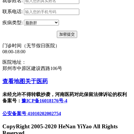
就诊姓名:
联系电话:
疾病类型:
门诊时间（无节假日医院）
08:00-18:00
医院地址：
郑州市中原区建设西路106号
查看地图
关于医药
未经允许不得转载抄袭，河南医药对此保留法律诉讼的权利
备案号：
豫ICP备16018176号-4
公安备案号 41010202002754
CopyRight 2005-2020 HeNan YiYao All Rights
Reserved