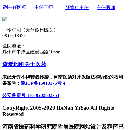
副主任医师
主任医师
肝病科主任
主任医师
门诊时间（无节假日医院）
08:00-18:00
医院地址：
郑州市中原区建设西路106号
查看地图
关于医药
未经允许不得转载抄袭，河南医药对此保留法律诉讼的权利
备案号：
豫ICP备16018176号-4
公安备案号 41010202002754
CopyRight 2005-2020 HeNan YiYao All Rights
Reserved
河南省医药科学研究院附属医院网站设计及程序已