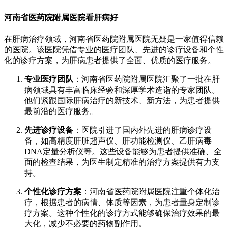
河南省医药院附属医院看肝病好
在肝病治疗领域，河南省医药院附属医院无疑是一家值得信赖
的医院。该医院凭借专业的医疗团队、先进的诊疗设备和个性
化的诊疗方案，为肝病患者提供了全面、优质的医疗服务。
专业医疗团队
：河南省医药院附属医院汇聚了一批在肝
病领域具有丰富临床经验和深厚学术造诣的专家团队。
他们紧跟国际肝病治疗的新技术、新方法，为患者提供
最前沿的医疗服务。
先进诊疗设备
：医院引进了国内外先进的肝病诊疗设
备，如高精度肝脏超声仪、肝功能检测仪、乙肝病毒
DNA定量分析仪等。这些设备能够为患者提供准确、全
面的检查结果，为医生制定精准的治疗方案提供有力支
持。
个性化诊疗方案
：河南省医药院附属医院注重个体化治
疗，根据患者的病情、体质等因素，为患者量身定制诊
疗方案。这种个性化的诊疗方式能够确保治疗效果的最
大化，减少不必要的药物副作用。