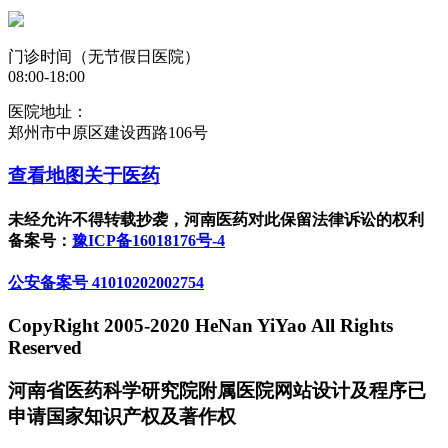
门诊时间（无节假日医院）
08:00-18:00
医院地址：
郑州市中原区建设西路106号
查看地图
关于医药
未经允许不得转载抄袭，河南医药对此保留法律诉讼的权利
备案号：
豫ICP备16018176号-4
公安备案号 41010202002754
CopyRight 2005-2020 HeNan YiYao All Rights
Reserved
河南省医药科学研究院附属医院网站设计及程序已
申请国家知识产权及著作权