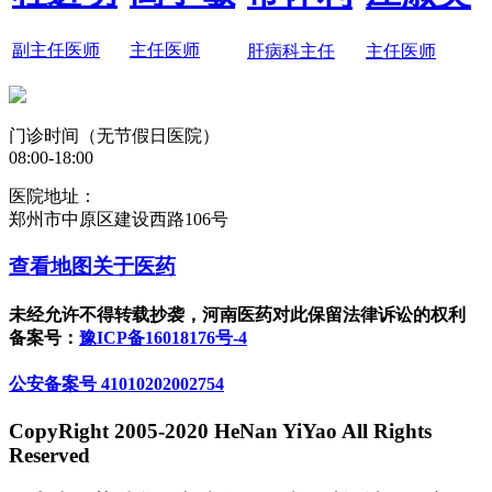
副主任医师
主任医师
肝病科主任
主任医师
门诊时间（无节假日医院）
08:00-18:00
医院地址：
郑州市中原区建设西路106号
查看地图
关于医药
未经允许不得转载抄袭，河南医药对此保留法律诉讼的权利
备案号：
豫ICP备16018176号-4
公安备案号 41010202002754
CopyRight 2005-2020 HeNan YiYao All Rights
Reserved