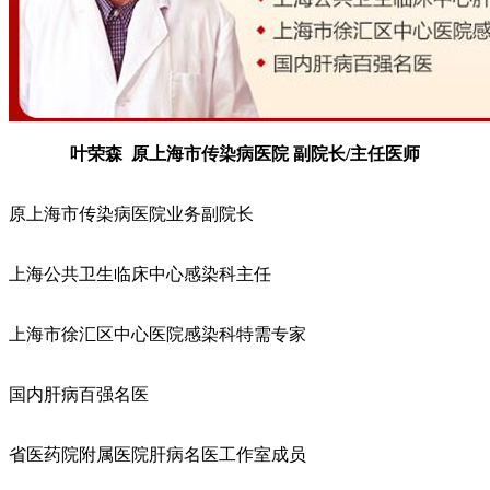
叶荣森 原上海市传染病医院 副院长/主任医师
原上海市传染病医院业务副院长
上海公共卫生临床中心感染科主任
上海市徐汇区中心医院感染科特需专家
国内肝病百强名医
省医药院附属医院肝病名医工作室成员