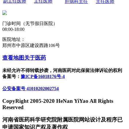
副主任医师
主任医师
肝病科主任
主任医师
门诊时间（无节假日医院）
08:00-18:00
医院地址：
郑州市中原区建设西路106号
查看地图
关于医药
未经允许不得转载抄袭，河南医药对此保留法律诉讼的权利
备案号：
豫ICP备16018176号-4
公安备案号 41010202002754
CopyRight 2005-2020 HeNan YiYao All Rights
Reserved
河南省医药科学研究院附属医院网站设计及程序已
申请国家知识产权及著作权