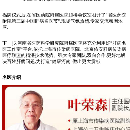
揭牌仪式后,在省医药院附属医院10楼会议室召开了"省医药院
附院第三届中国肝病名医节",现场气氛热烈,专家交流氛围浓
厚.
下一步,河南省医药科学研究院附属医院将充分利用好"肝病名
医工作室"平台,依托上海市传染病医院、北京佑安肝病传染病
医疗联盟的精湛技术优势、强大专家团队,双向合作,更好地解
决百姓肝病问题,为打造"健康河南"做出更大贡献.
名医介绍