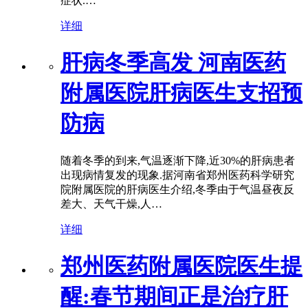
症状.…
详细
肝病冬季高发 河南医药
附属医院肝病医生支招预
防病
随着冬季的到来,气温逐渐下降,近30%的肝病患者
出现病情复发的现象.据河南省郑州医药科学研究
院附属医院的肝病医生介绍,冬季由于气温昼夜反
差大、天气干燥,人…
详细
郑州医药附属医院医生提
醒:春节期间正是治疗肝