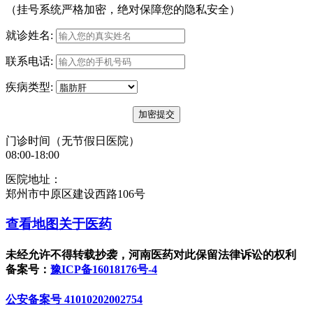
（挂号系统严格加密，绝对保障您的隐私安全）
就诊姓名:
联系电话:
疾病类型:
门诊时间（无节假日医院）
08:00-18:00
医院地址：
郑州市中原区建设西路106号
查看地图
关于医药
未经允许不得转载抄袭，河南医药对此保留法律诉讼的权利
备案号：
豫ICP备16018176号-4
公安备案号 41010202002754