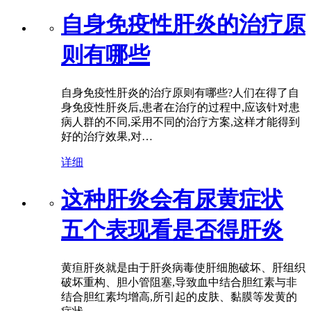
自身免疫性肝炎的治疗原
则有哪些
自身免疫性肝炎的治疗原则有哪些?人们在得了自
身免疫性肝炎后,患者在治疗的过程中,应该针对患
病人群的不同,采用不同的治疗方案,这样才能得到
好的治疗效果,对…
详细
这种肝炎会有尿黄症状
五个表现看是否得肝炎
黄疸肝炎就是由于肝炎病毒使肝细胞破坏、肝组织
破坏重构、胆小管阻塞,导致血中结合胆红素与非
结合胆红素均增高,所引起的皮肤、黏膜等发黄的