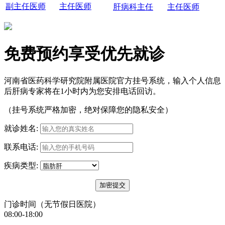
副主任医师
主任医师
肝病科主任
主任医师
免费预约享受优先就诊
河南省医药科学研究院附属医院官方挂号系统，输入个人信息
后肝病专家将在1小时内为您安排电话回访。
（挂号系统严格加密，绝对保障您的隐私安全）
就诊姓名:
联系电话:
疾病类型:
门诊时间（无节假日医院）
08:00-18:00